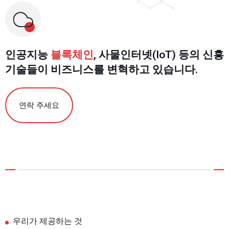
인공지능
블록체인
, 사물인터넷(IoT) 등의 신흥
기술들이 비즈니스를 변혁하고 있습니다.
연락 주세요
우리가 제공하는 것