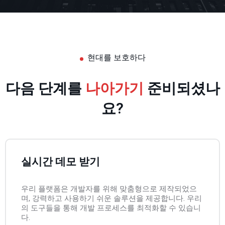
현대를 보호하다
다음 단계를
나아가기
준비되셨나
요?
실시간 데모 받기
우리 플랫폼은 개발자를 위해 맞춤형으로 제작되었으
며, 강력하고 사용하기 쉬운 솔루션을 제공합니다. 우리
의 도구들을 통해 개발 프로세스를 최적화할 수 있습니
다.