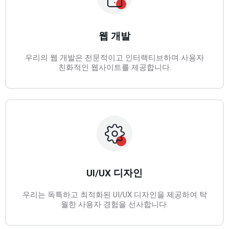
웹 개발
우리의 웹 개발은 전문적이고 인터랙티브하며 사용자
친화적인 웹사이트를 제공합니다.
UI/UX 디자인
우리는 독특하고 최적화된 UI/UX 디자인을 제공하여 탁
월한 사용자 경험을 선사합니다.