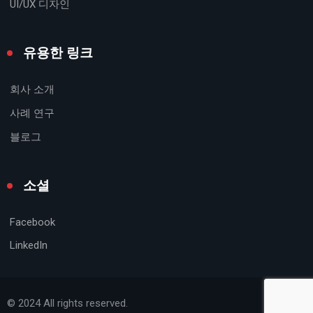
UI/UX 디자인
유용한 링크
회사 소개
사례 연구
블로그
소셜
Facebook
LinkedIn
© 2024 All rights reserved.​