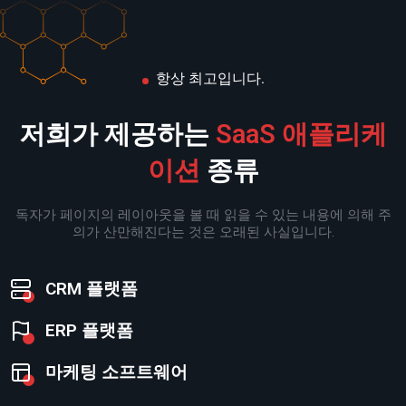
항상 최고입니다.
저희가 제공하는
SaaS 애플리케
이션
종류
독자가 페이지의 레이아웃을 볼 때 읽을 수 있는 내용에 의해 주
의가 산만해진다는 것은 오래된 사실입니다.
CRM 플랫폼
ERP 플랫폼
마케팅 소프트웨어​