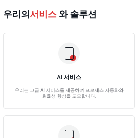
우리의
서비스
와 솔루션
AI 서비스
우리는 고급 AI 서비스를 제공하여 프로세스 자동화와
효율성 향상을 도모합니다.