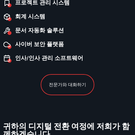
프로젝트 관리 시스템
회계 시스템
문서 자동화 솔루션
사이버 보안 플랫폼
인사/인사 관리 소프트웨어
전문가와 대화하기
귀하의 디지털 전환 여정에 저희가 함
께하겠습니다.