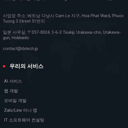
사업장 주소: 베트남 다낭시 Cam Le 지구, Hoa Phat Ward, Phuoc
Tuong 3 Street 51번지.
일본 사무실
: 〒057-0024, 3-6-2 Tsukiji, Urakawa-cho, Urakawa-
gun, Hokkaido
contact@dxtech.jp
우리의 서비스
AI 서비스
웹 개발
모바일 개발
Zalo/Line 미니 앱
IT 소프트웨어 컨설팅