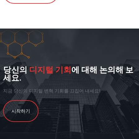
당신의
디지털 기회
에 대해 논의해 보
세요.
지금 당신의 디지털 변혁 기회를 끄집어 내세요!
시작하기