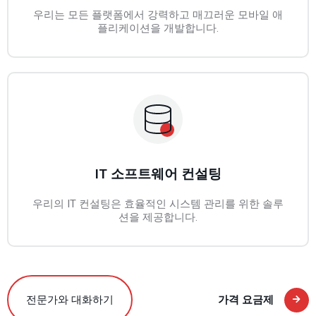
우리는 모든 플랫폼에서 강력하고 매끄러운 모바일 애
플리케이션을 개발합니다.
IT 소프트웨어 컨설팅
우리의 IT 컨설팅은 효율적인 시스템 관리를 위한 솔루
션을 제공합니다.
전문가와 대화하기
가격 요금제