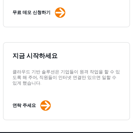
무료 데모 신청하기
지금 시작하세요
클라우드 기반 솔루션은 기업들이 원격 작업을 할 수 있
도록 해 주어, 직원들이 인터넷 연결만 있으면 일할 수
있게 했습니다.
연락 주세요