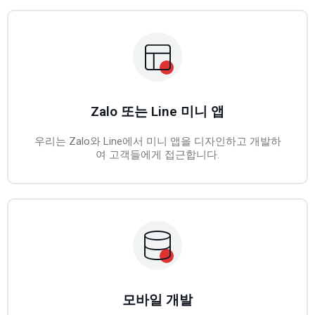
Zalo 또는 Line 미니 앱
우리는 Zalo와 Line에서 미니 앱을 디자인하고 개발하
여 고객들에게 접근합니다.
모바일 개발