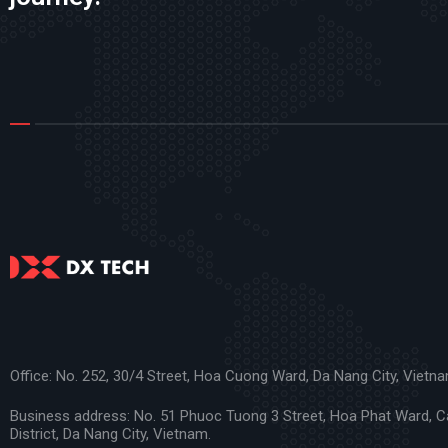
Office: No. 252, 30/4 Street, Hoa Cuong Ward, Da Nang City, Vietna
Business address: No. 51 Phuoc Tuong 3 Street, Hoa Phat Ward, 
District, Da Nang City, Vietnam.