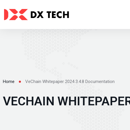
Home
VeChain Whitepaper 2024 3.4.8 Documentation
VECHAIN WHITEPAPER