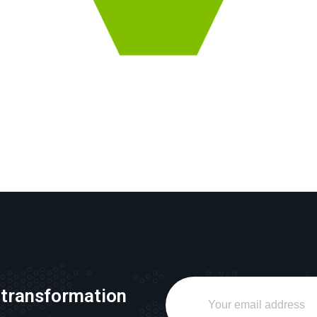
 transformation