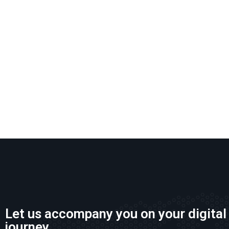
Let us accompany you on your digital
journey.