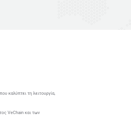
που καλύπτει τη λειτουργία,
τος VeChain και των