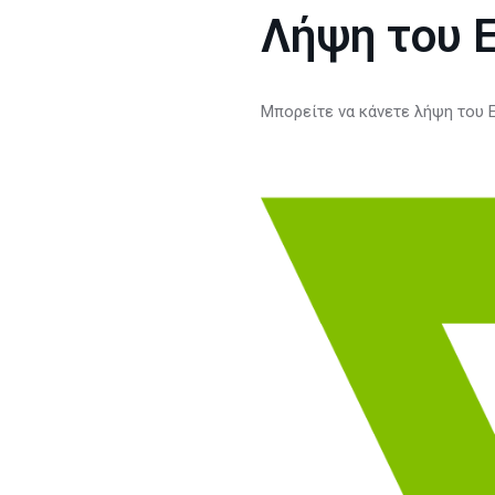
Λήψη του 
Μπορείτε να κάνετε λήψη του 