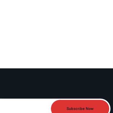
Subscribe Now