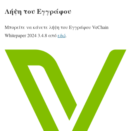
Λήψη του Εγγράφου
Μπορείτε να κάνετε λήψη του Εγγράφου VeChain
Whitepaper 2024 3.4.8 από
εδώ
.