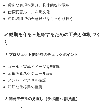
曖昧な表現を避け、具体的な指示を
仕様変更ルールを明文化
初期段階での合意形成をしっかり行う
✅ 納期を守る＋短縮するための工夫と体制づく
り
📌 プロジェクト開始前のチェックポイント
ゴール・完成イメージを明確に
余裕あるスケジュール設計
メンバーのスキル確認
詳細な仕様書の整備
📌 開発モデルの見直し（ラボ型 vs 請負型）