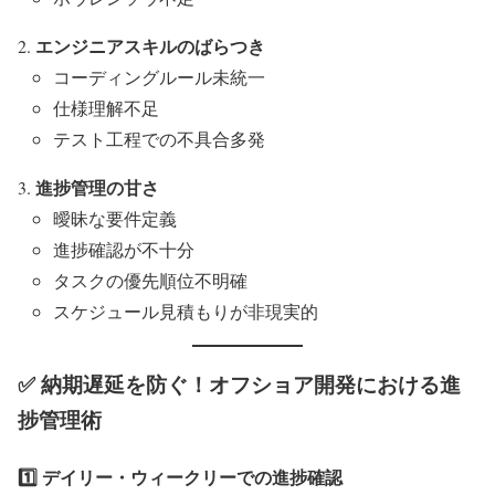
エンジニアスキルのばらつき
コーディングルール未統一
仕様理解不足
テスト工程での不具合多発
進捗管理の甘さ
曖昧な要件定義
進捗確認が不十分
タスクの優先順位不明確
スケジュール見積もりが非現実的
✅ 納期遅延を防ぐ！オフショア開発における進
捗管理術
1️⃣ デイリー・ウィークリーでの進捗確認