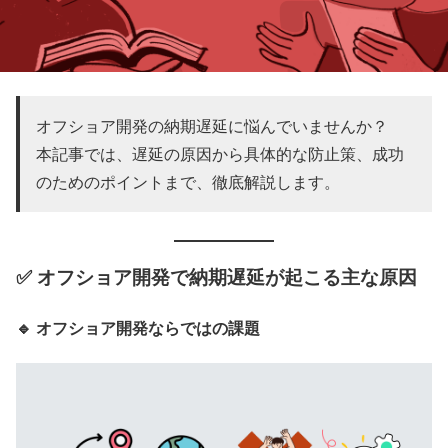
オフショア開発の納期遅延に悩んでいませんか？
本記事では、遅延の原因から具体的な防止策、成功
のためのポイントまで、徹底解説します。
✅ オフショア開発で納期遅延が起こる主な原因
🔹 オフショア開発ならではの課題