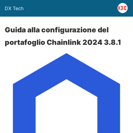
DX Tech
Guida alla configurazione del
portafoglio Chainlink 2024 3.8.1