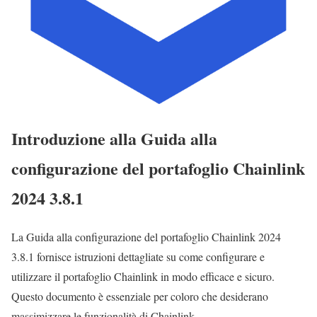
Introduzione alla Guida alla
configurazione del portafoglio Chainlink
2024 3.8.1
La Guida alla configurazione del portafoglio Chainlink 2024
3.8.1 fornisce istruzioni dettagliate su come configurare e
utilizzare il portafoglio Chainlink in modo efficace e sicuro.
Questo documento è essenziale per coloro che desiderano
massimizzare le funzionalità di Chainlink.