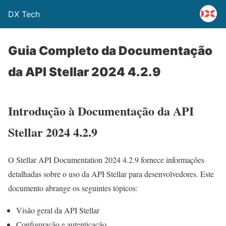
DX Tech
Guia Completo da Documentação
da API Stellar 2024 4.2.9
Introdução à Documentação da API
Stellar 2024 4.2.9
O Stellar API Documentation 2024 4.2.9 fornece informações
detalhadas sobre o uso da API Stellar para desenvolvedores. Este
documento abrange os seguintes tópicos:
Visão geral da API Stellar
Configuração e autenticação