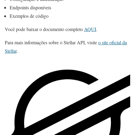
Endpoints disponíveis
Exemplos de código
Você pode baixar o documento completo
AQUI
.
Para mais informações sobre o Stellar API, visite
o site oficial da
Stellar
.