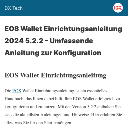
DX Tech
EOS Wallet Einrichtungsanleitung
2024 5.2.2 – Umfassende
Anleitung zur Konfiguration
EOS Wallet Einrichtungsanleitung
Die
EOS
Wallet Einrichtungsanleitung ist ein essentielles
Handbuch, das Ihnen dabei hilft, Ihre EOS Wallet erfolgreich zu
konfigurieren und zu nutzen. Mit der Version 5.2.2 enthalten Sie
stets die aktuellsten Anleitungen und Hinweise. Hier erfahren Sie
alles, was Sie für den Start benötigen.