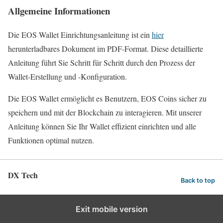
Allgemeine Informationen
Die EOS Wallet Einrichtungsanleitung ist ein
hier
herunterladbares Dokument im PDF-Format. Diese detaillierte
Anleitung führt Sie Schritt für Schritt durch den Prozess der
Wallet-Erstellung und -Konfiguration.
Die EOS Wallet ermöglicht es Benutzern, EOS Coins sicher zu
speichern und mit der Blockchain zu interagieren. Mit unserer
Anleitung können Sie Ihr Wallet effizient einrichten und alle
Funktionen optimal nutzen.
DX Tech
Back to top
Exit mobile version