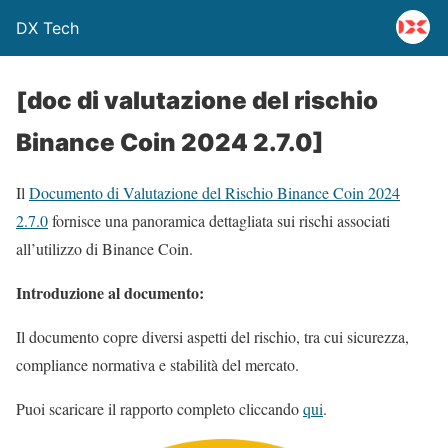
DX Tech
[doc di valutazione del rischio
Binance Coin 2024 2.7.0]
Il
Documento di Valutazione del Rischio Binance Coin 2024
2.7.0
fornisce una panoramica dettagliata sui rischi associati
all’utilizzo di Binance Coin.
Introduzione al documento:
Il documento copre diversi aspetti del rischio, tra cui sicurezza,
compliance normativa e stabilità del mercato.
Puoi scaricare il rapporto completo cliccando
qui
.