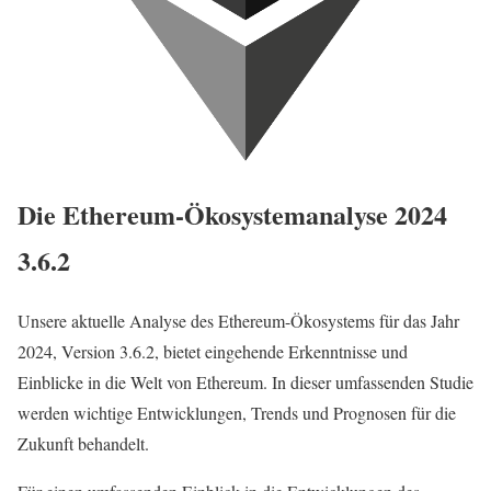
Die Ethereum-Ökosystemanalyse 2024
3.6.2
Unsere aktuelle Analyse des Ethereum-Ökosystems für das Jahr
2024, Version 3.6.2, bietet eingehende Erkenntnisse und
Einblicke in die Welt von Ethereum. In dieser umfassenden Studie
werden wichtige Entwicklungen, Trends und Prognosen für die
Zukunft behandelt.