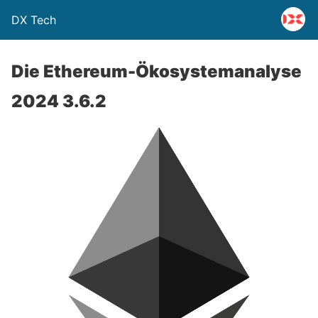
DX Tech
Die Ethereum-Ökosystemanalyse
2024 3.6.2