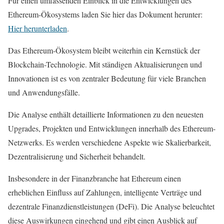
Für einen umfassenden Einblick in die Entwicklungen des
Ethereum-Ökosystems laden Sie hier das Dokument herunter:
Hier herunterladen
.
Das Ethereum-Ökosystem bleibt weiterhin ein Kernstück der
Blockchain-Technologie. Mit ständigen Aktualisierungen und
Innovationen ist es von zentraler Bedeutung für viele Branchen
und Anwendungsfälle.
Die Analyse enthält detaillierte Informationen zu den neuesten
Upgrades, Projekten und Entwicklungen innerhalb des Ethereum-
Netzwerks. Es werden verschiedene Aspekte wie Skalierbarkeit,
Dezentralisierung und Sicherheit behandelt.
Insbesondere in der Finanzbranche hat Ethereum einen
erheblichen Einfluss auf Zahlungen, intelligente Verträge und
dezentrale Finanzdienstleistungen (DeFi). Die Analyse beleuchtet
diese Auswirkungen eingehend und gibt einen Ausblick auf