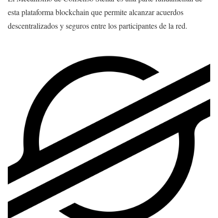
esta plataforma blockchain que permite alcanzar acuerdos
descentralizados y seguros entre los participantes de la red.