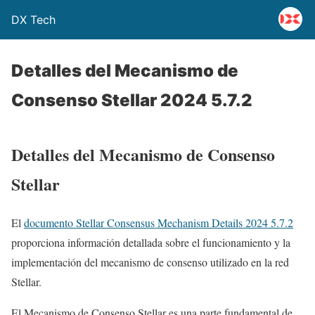
DX Tech
Detalles del Mecanismo de
Consenso Stellar 2024 5.7.2
Detalles del Mecanismo de Consenso
Stellar
El
documento Stellar Consensus Mechanism Details 2024 5.7.2
proporciona información detallada sobre el funcionamiento y la
implementación del mecanismo de consenso utilizado en la red
Stellar.
El Mecanismo de Consenso Stellar es una parte fundamental de