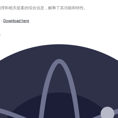
s 治理和相关提案的综合信息，解释了其功能和特性。
：
Download here
。