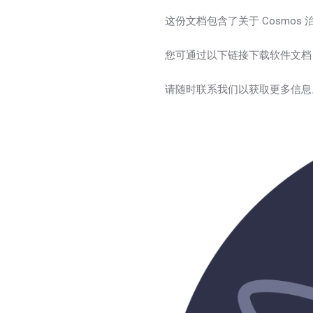
这份文档包含了关于 Cosmo
您可通过以下链接下载软件文档
请随时联系我们以获取更多信息