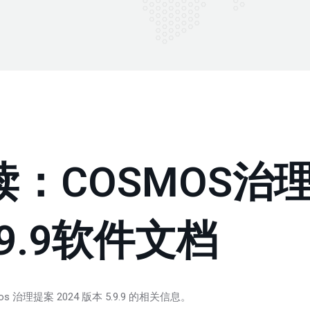
：COSMOS治
5.9.9软件文档
治理提案 2024 版本 5.9.9 的相关信息。