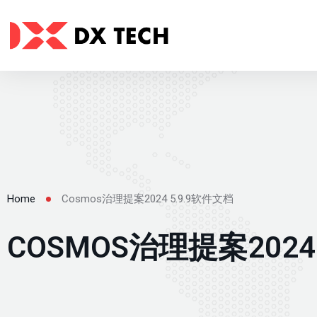
Cosmos治理提案2024 5.9.9软件文档
Home
COSMOS治理提案2024