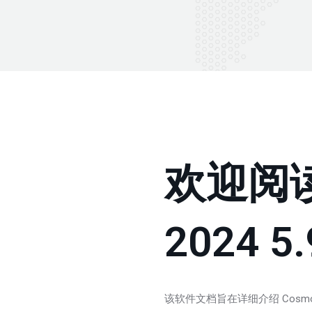
欢迎阅读
2024 
该软件文档旨在详细介绍 Cosmos 