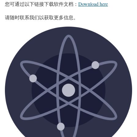
您可通过以下链接下载软件文档：
Download here
请随时联系我们以获取更多信息。