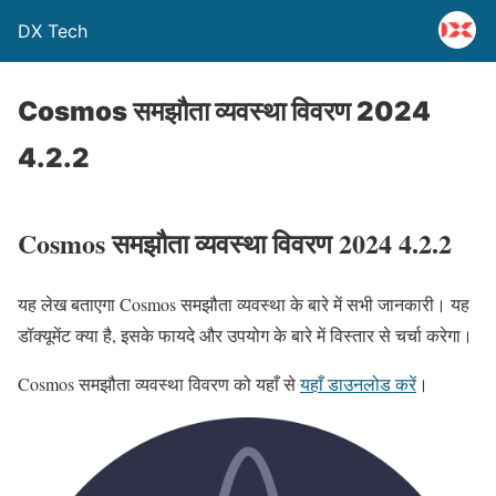
DX Tech
Cosmos समझौता व्यवस्था विवरण 2024
4.2.2
Cosmos समझौता व्यवस्था विवरण 2024 4.2.2
यह लेख बताएगा Cosmos समझौता व्यवस्था के बारे में सभी जानकारी। यह
डॉक्यूमेंट क्या है, इसके फायदे और उपयोग के बारे में विस्तार से चर्चा करेगा।
Cosmos समझौता व्यवस्था विवरण को यहाँ से
यहाँ डाउनलोड करें
।