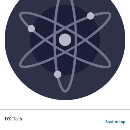
DX Tech
Back to top