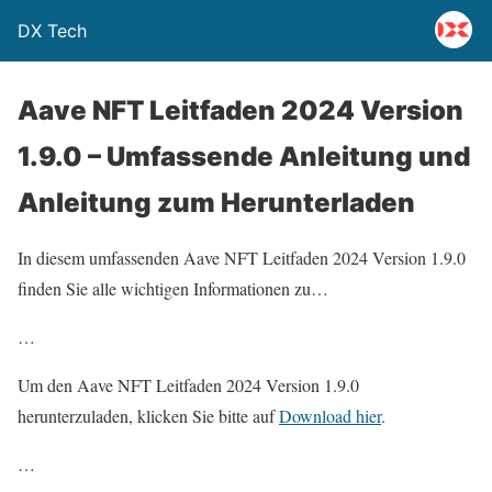
DX Tech
Aave NFT Leitfaden 2024 Version
1.9.0 – Umfassende Anleitung und
Anleitung zum Herunterladen
In diesem umfassenden Aave NFT Leitfaden 2024 Version 1.9.0
finden Sie alle wichtigen Informationen zu…
…
Um den Aave NFT Leitfaden 2024 Version 1.9.0
herunterzuladen, klicken Sie bitte auf
Download hier
.
…