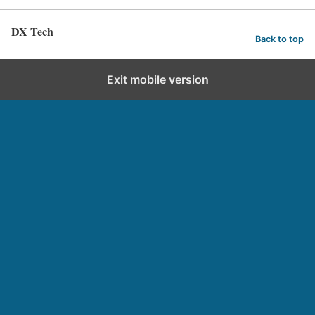
DX Tech
Back to top
Exit mobile version