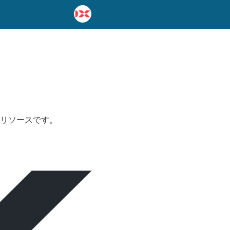
重なリソースです。