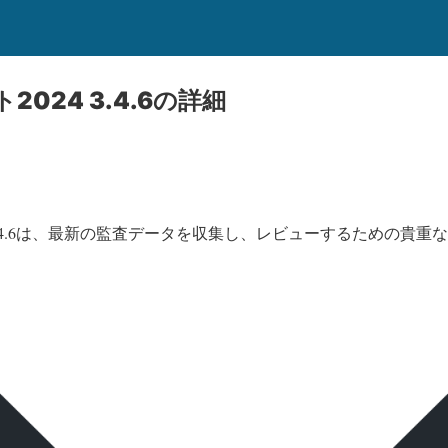
2024 3.4.6の詳細
4 3.4.6は、最新の監査データを収集し、レビューするための貴