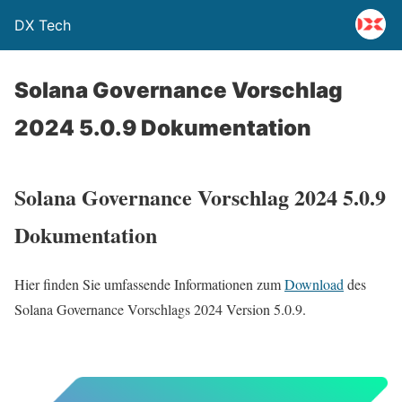
DX Tech
Solana Governance Vorschlag
2024 5.0.9 Dokumentation
Solana Governance Vorschlag 2024 5.0.9
Dokumentation
Hier finden Sie umfassende Informationen zum
Download
des
Solana Governance Vorschlags 2024 Version 5.0.9.