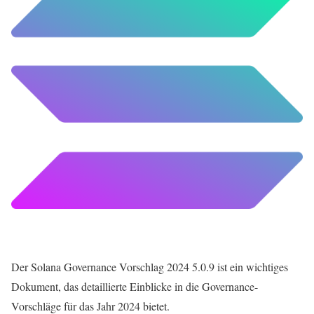
Der Solana Governance Vorschlag 2024 5.0.9 ist ein wichtiges
Dokument, das detaillierte Einblicke in die Governance-
Vorschläge für das Jahr 2024 bietet.