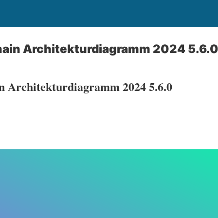
hain Architekturdiagramm 2024 5.6.
n Architekturdiagramm 2024 5.6.0