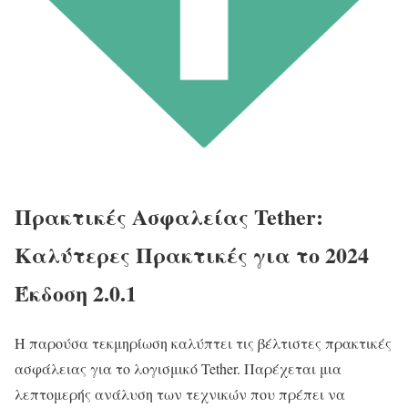
Πρακτικές Ασφαλείας Tether:
Καλύτερες Πρακτικές για το 2024
Έκδοση 2.0.1
Η παρούσα τεκμηρίωση καλύπτει τις βέλτιστες πρακτικές
ασφάλειας για το λογισμικό Tether. Παρέχεται μια
λεπτομερής ανάλυση των τεχνικών που πρέπει να