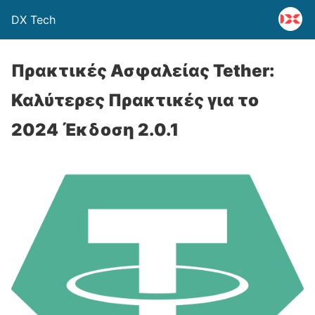
DX Tech
Πρακτικές Ασφαλείας Tether:
Καλύτερες Πρακτικές για το
2024 Έκδοση 2.0.1