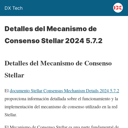
DX Tech
Detalles del Mecanismo de
Consenso Stellar 2024 5.7.2
Detalles del Mecanismo de Consenso
Stellar
El
documento Stellar Consensus Mechanism Details 2024 5.7.2
proporciona información detallada sobre el funcionamiento y la
implementación del mecanismo de consenso utilizado en la red
Stellar.
El Mecanismo de Consenso Stellar es una parte fundamental de