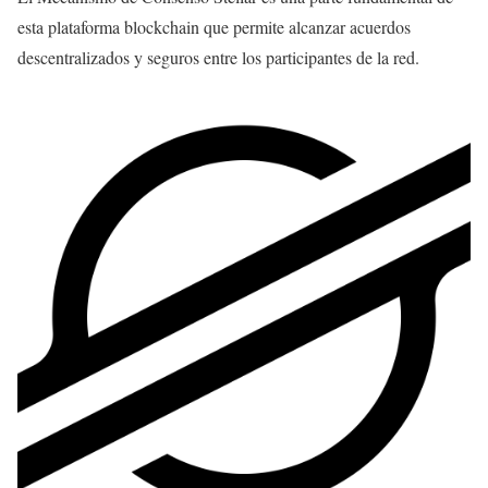
esta plataforma blockchain que permite alcanzar acuerdos
descentralizados y seguros entre los participantes de la red.