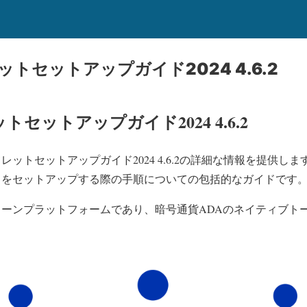
レットセットアップガイド2024 4.6.2
ットセットアップガイド2024 4.6.2
ウォレットセットアップガイド2024 4.6.2の詳細な情報を提供
レットをセットアップする際の手順についての包括的なガイドです
クチェーンプラットフォームであり、暗号通貨ADAのネイティブ