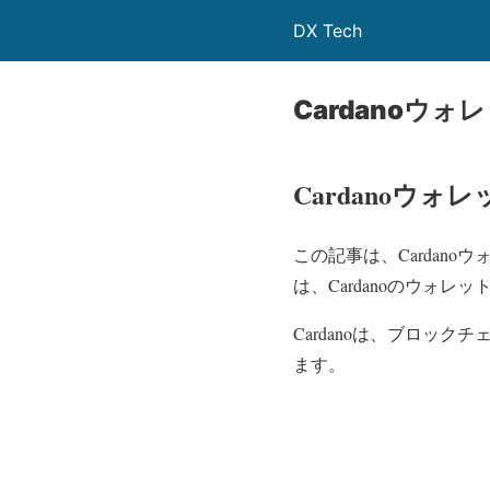
DX Tech
Cardanoウォ
Cardanoウォレ
この記事は、Cardano
は、Cardanoのウォ
Cardanoは、ブロッ
ます。