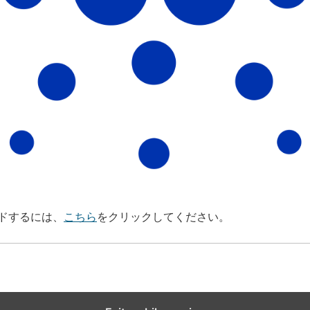
ドするには、
こちら
をクリックしてください。