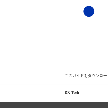
このガイドをダウンロー
DX Tech